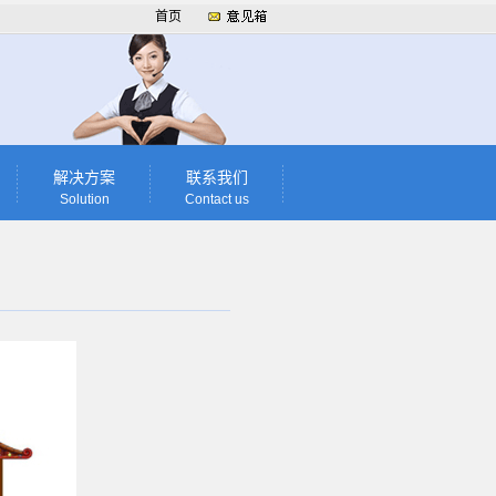
首页
解决方案
联系我们
Solution
Contact us