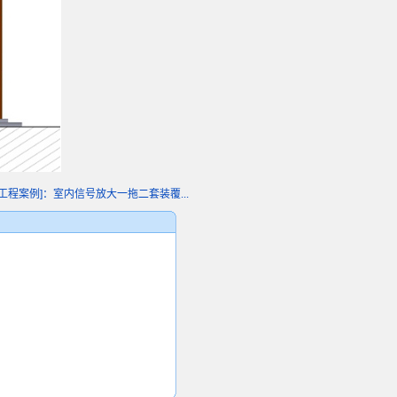
工程案例]：室内信号放大一拖二套装覆...