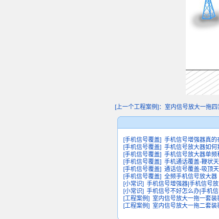
[上一个工程案例]：室内信号放大一拖四套
[手机信号覆盖]
手机信号增强器真的
[手机信号覆盖]
手机信号放大器如何
[手机信号覆盖]
手机信号放大器单频
[手机信号覆盖]
手机通话覆盖-鞭状
[手机信号覆盖]
通话信号覆盖-吸顶天
[手机信号覆盖]
全频手机信号放大器
[小常识]
手机信号增强器|手机信号
[小常识]
手机信号不好怎么办|手机
[工程案例]
室内信号放大一拖一套装覆
[工程案例]
室内信号放大一拖二套装覆